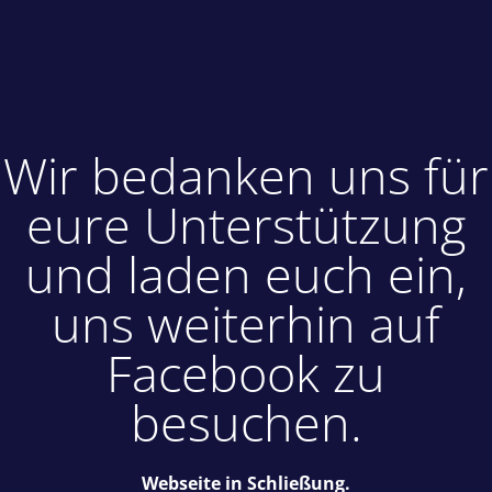
Wir bedanken uns für
eure Unterstützung
und laden euch ein,
uns weiterhin auf
Facebook zu
besuchen.
Webseite in Schließung.