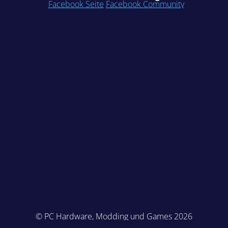
Facebook Seite
Facebook Community
© PC Hardware, Modding und Games 2026