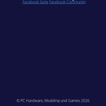
Facebook Seite
Facebook Community
© PC Hardware, Modding und Games 2026