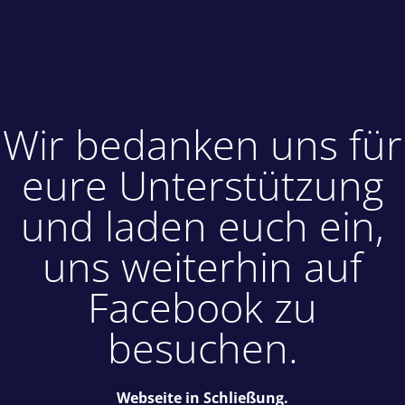
Wir bedanken uns für
eure Unterstützung
und laden euch ein,
uns weiterhin auf
Facebook zu
besuchen.
Webseite in Schließung.