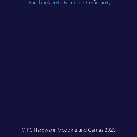
Facebook Seite
Facebook Community
© PC Hardware, Modding und Games 2026