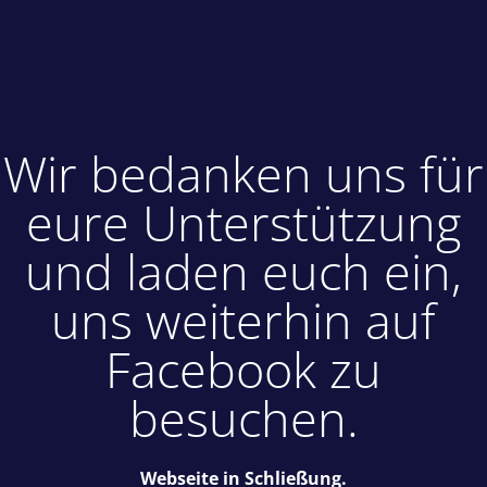
Wir bedanken uns für
eure Unterstützung
und laden euch ein,
uns weiterhin auf
Facebook zu
besuchen.
Webseite in Schließung.