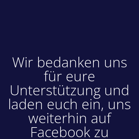
Wir bedanken uns
für eure
Unterstützung und
laden euch ein, uns
weiterhin auf
Facebook zu