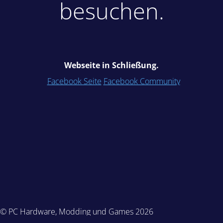
besuchen.
Webseite in Schließung.
Facebook Seite
Facebook Community
© PC Hardware, Modding und Games 2026