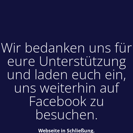
Wir bedanken uns für
eure Unterstützung
und laden euch ein,
uns weiterhin auf
Facebook zu
besuchen.
Webseite in Schließung.