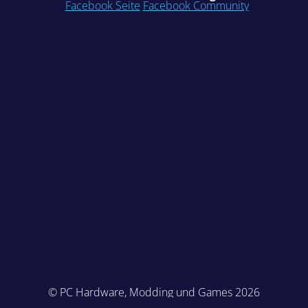
Facebook Seite
Facebook Community
© PC Hardware, Modding und Games 2026