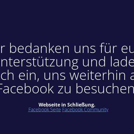
r bedanken uns für e
nterstützung und lad
ch ein, uns weiterhin 
Facebook zu besuchen
Webseite in Schließung.
Facebook Seite
Facebook Community