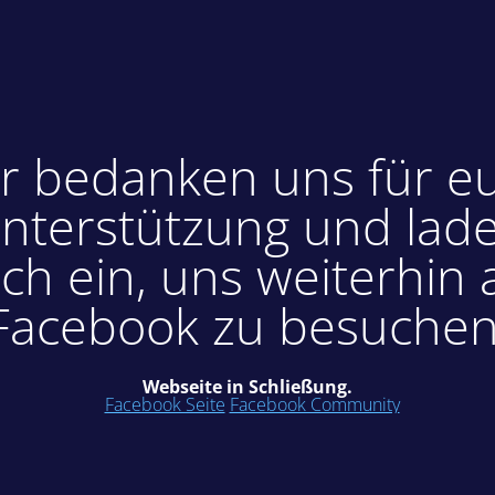
r bedanken uns für e
nterstützung und lad
ch ein, uns weiterhin 
Facebook zu besuchen
Webseite in Schließung.
Facebook Seite
Facebook Community