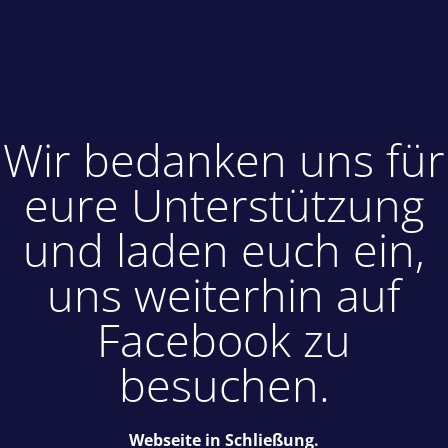
Wir bedanken uns für
eure Unterstützung
und laden euch ein,
uns weiterhin auf
Facebook zu
besuchen.
Webseite in Schließung.