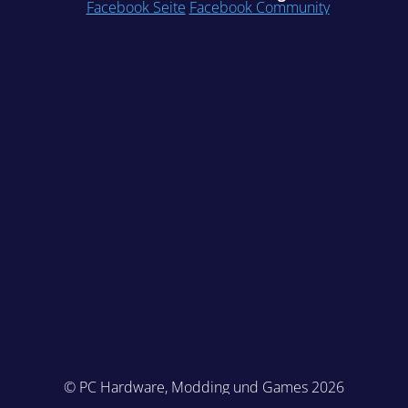
Facebook Seite
Facebook Community
© PC Hardware, Modding und Games 2026