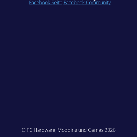
Facebook Seite
Facebook Community
© PC Hardware, Modding und Games 2026