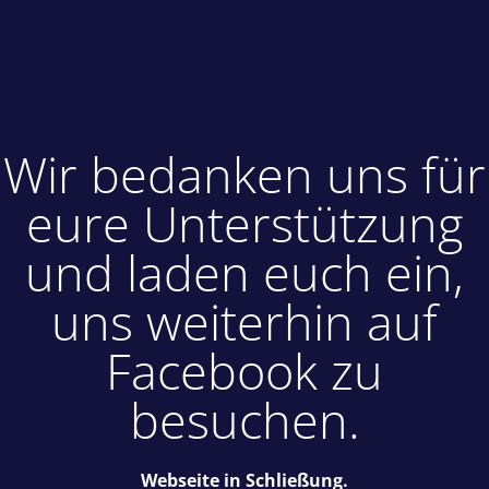
Wir bedanken uns für
eure Unterstützung
und laden euch ein,
uns weiterhin auf
Facebook zu
besuchen.
Webseite in Schließung.