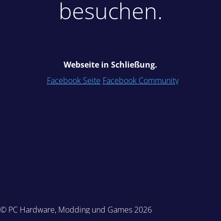
besuchen.
Webseite in Schließung.
Facebook Seite
Facebook Community
© PC Hardware, Modding und Games 2026