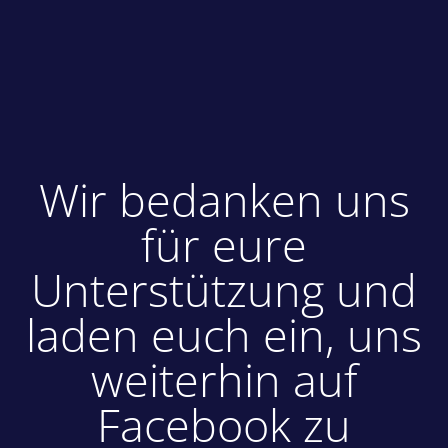
Wir bedanken uns
für eure
Unterstützung und
laden euch ein, uns
weiterhin auf
Facebook zu