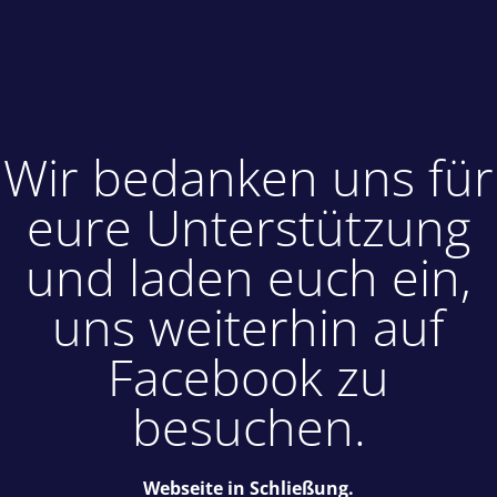
Wir bedanken uns für
eure Unterstützung
und laden euch ein,
uns weiterhin auf
Facebook zu
besuchen.
Webseite in Schließung.