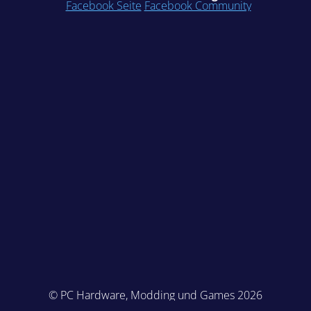
Facebook Seite
Facebook Community
© PC Hardware, Modding und Games 2026