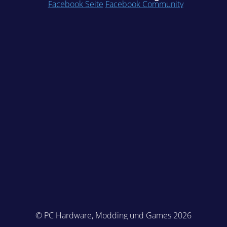
Facebook Seite
Facebook Community
© PC Hardware, Modding und Games 2026