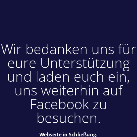
Wir bedanken uns für
eure Unterstützung
und laden euch ein,
uns weiterhin auf
Facebook zu
besuchen.
Webseite in Schließung.