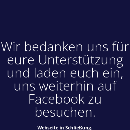
Wir bedanken uns für
eure Unterstützung
und laden euch ein,
uns weiterhin auf
Facebook zu
besuchen.
Webseite in Schließung.