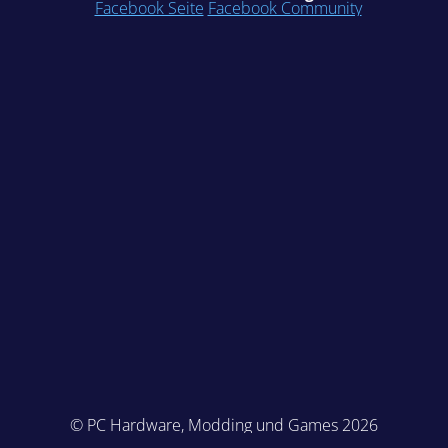
Facebook Seite
Facebook Community
© PC Hardware, Modding und Games 2026