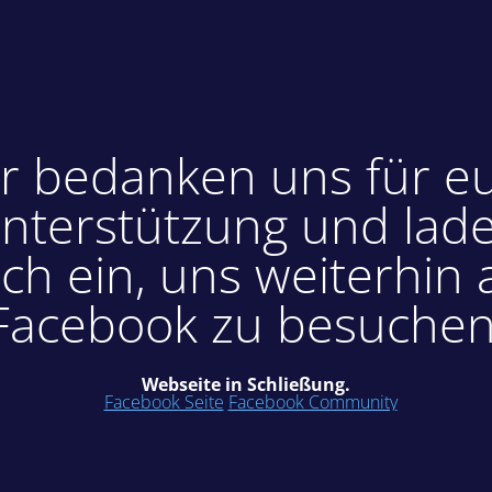
r bedanken uns für e
nterstützung und lad
ch ein, uns weiterhin 
Facebook zu besuchen
Webseite in Schließung.
Facebook Seite
Facebook Community