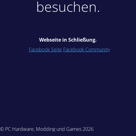
besuchen.
Webseite in Schließung.
Facebook Seite
Facebook Community
© PC Hardware, Modding und Games 2026