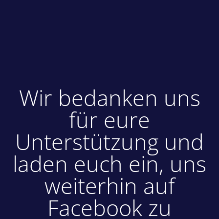
Wir bedanken uns
für eure
Unterstützung und
laden euch ein, uns
weiterhin auf
Facebook zu