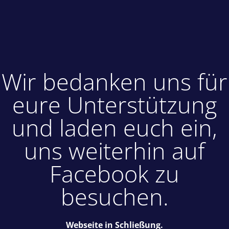
Wir bedanken uns für
eure Unterstützung
und laden euch ein,
uns weiterhin auf
Facebook zu
besuchen.
Webseite in Schließung.