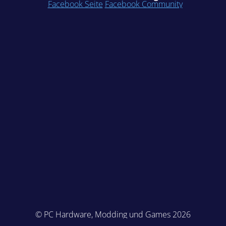
Facebook Seite
Facebook Community
© PC Hardware, Modding und Games 2026