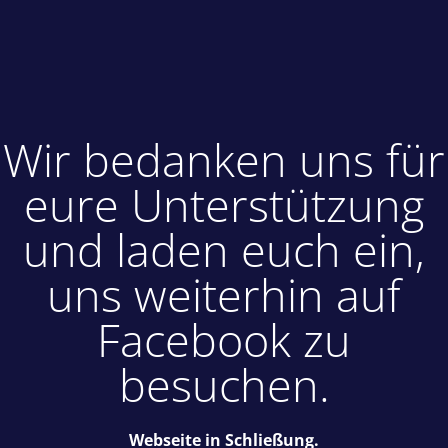
Wir bedanken uns für
eure Unterstützung
und laden euch ein,
uns weiterhin auf
Facebook zu
besuchen.
Webseite in Schließung.