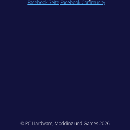
Facebook Seite
Facebook Community
© PC Hardware, Modding und Games 2026