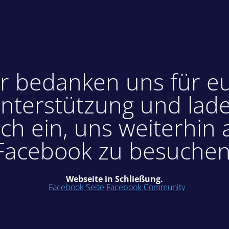
r bedanken uns für e
nterstützung und lad
ch ein, uns weiterhin 
Facebook zu besuchen
Webseite in Schließung.
Facebook Seite
Facebook Community