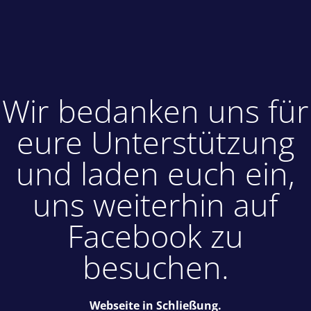
Wir bedanken uns für
eure Unterstützung
und laden euch ein,
uns weiterhin auf
Facebook zu
besuchen.
Webseite in Schließung.