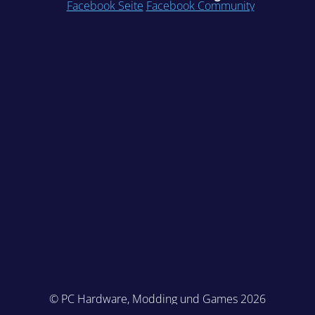
Facebook Seite
Facebook Community
© PC Hardware, Modding und Games 2026