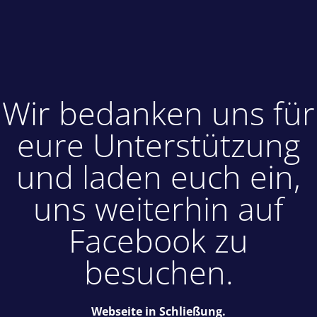
Wir bedanken uns für
eure Unterstützung
und laden euch ein,
uns weiterhin auf
Facebook zu
besuchen.
Webseite in Schließung.