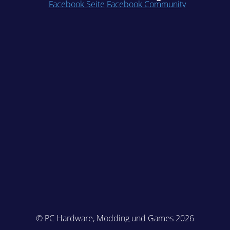
Facebook Seite
Facebook Community
© PC Hardware, Modding und Games 2026