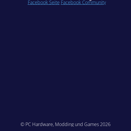
Facebook Seite
Facebook Community
© PC Hardware, Modding und Games 2026