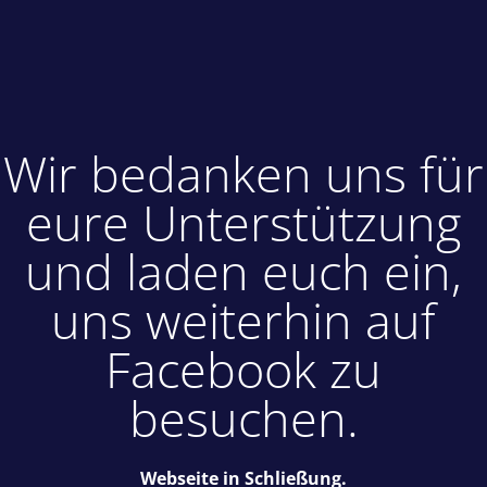
Wir bedanken uns für
eure Unterstützung
und laden euch ein,
uns weiterhin auf
Facebook zu
besuchen.
Webseite in Schließung.