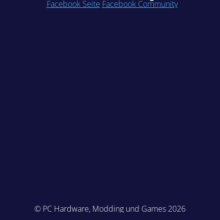
Facebook Seite
Facebook Community
© PC Hardware, Modding und Games 2026