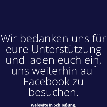
Wir bedanken uns für
eure Unterstützung
und laden euch ein,
uns weiterhin auf
Facebook zu
besuchen.
Webseite in Schließung.