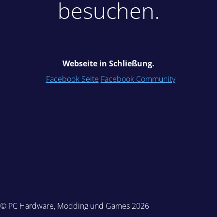
besuchen.
Webseite in Schließung.
Facebook Seite
Facebook Community
© PC Hardware, Modding und Games 2026