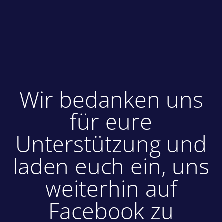
Wir bedanken uns
für eure
Unterstützung und
laden euch ein, uns
weiterhin auf
Facebook zu