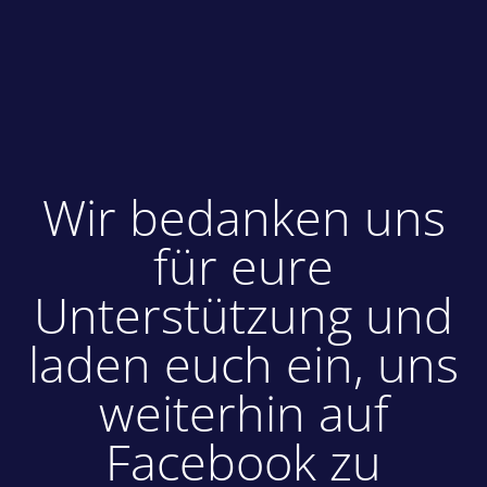
Wir bedanken uns
für eure
Unterstützung und
laden euch ein, uns
weiterhin auf
Facebook zu