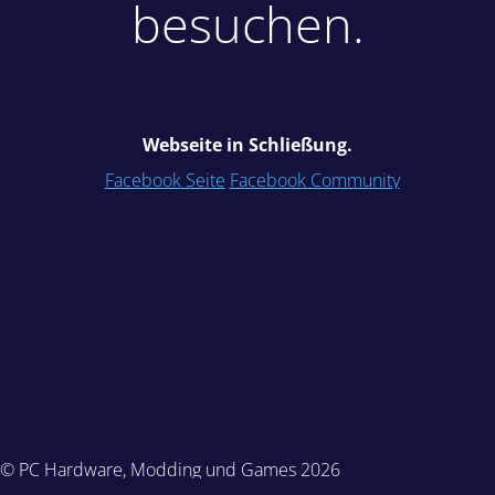
besuchen.
Webseite in Schließung.
Facebook Seite
Facebook Community
© PC Hardware, Modding und Games 2026