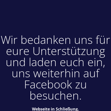
Wir bedanken uns für
eure Unterstützung
und laden euch ein,
uns weiterhin auf
Facebook zu
besuchen.
Webseite in Schließung.