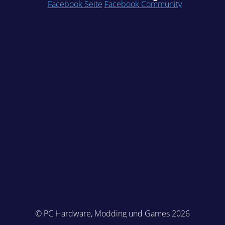
Facebook Seite
Facebook Community
© PC Hardware, Modding und Games 2026