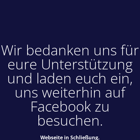
Wir bedanken uns für
eure Unterstützung
und laden euch ein,
uns weiterhin auf
Facebook zu
besuchen.
Webseite in Schließung.