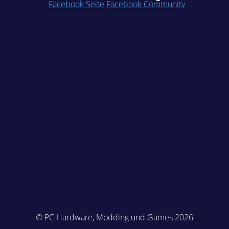
Facebook Seite
Facebook Community
© PC Hardware, Modding und Games 2026