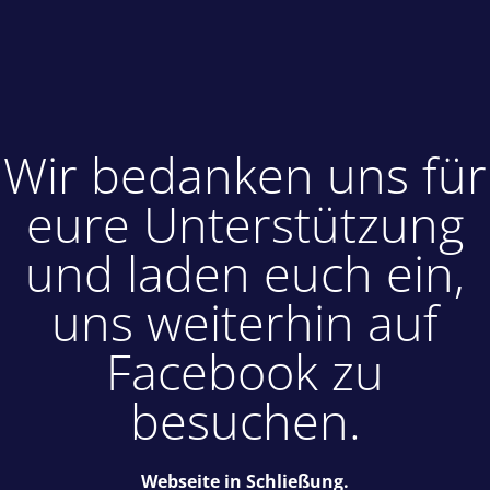
Wir bedanken uns für
eure Unterstützung
und laden euch ein,
uns weiterhin auf
Facebook zu
besuchen.
Webseite in Schließung.