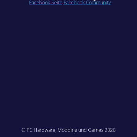
Facebook Seite
Facebook Community
© PC Hardware, Modding und Games 2026