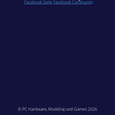
Facebook Seite
Facebook Community
© PC Hardware, Modding und Games 2026