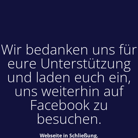
Wir bedanken uns für
eure Unterstützung
und laden euch ein,
uns weiterhin auf
Facebook zu
besuchen.
Webseite in Schließung.