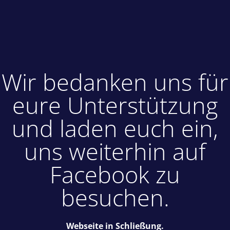
Wir bedanken uns für
eure Unterstützung
und laden euch ein,
uns weiterhin auf
Facebook zu
besuchen.
Webseite in Schließung.