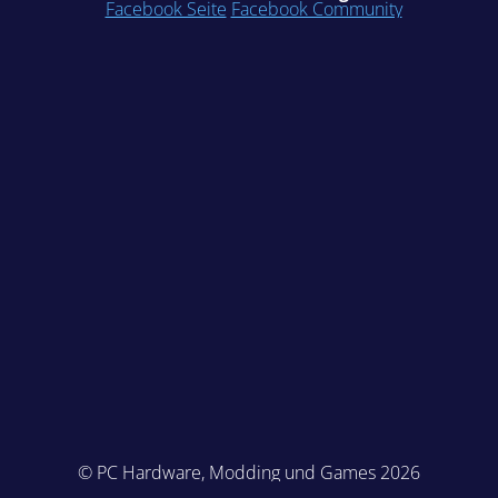
Facebook Seite
Facebook Community
© PC Hardware, Modding und Games 2026